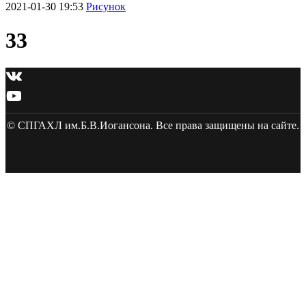
2021-01-30 19:53
Рисунок
33
© СПГАХЛ им.Б.В.Иогансона. Все права защищены на сайте.