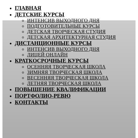
ГЛАВНАЯ
ДЕТСКИЕ КУРСЫ
ИНТЕНСИВ ВЫХОДНОГО ДНЯ
ПОДГОТОВИТЕЛЬНЫЕ КУРСЫ
ДЕТСКАЯ ТВОРЧЕСКАЯ СТУДИЯ
ДЕТСКАЯ АРХИТЕКТУРНАЯ СТУДИЯ
ДИСТАНЦИОННЫЕ КУРСЫ
ИНТЕНСИВ ВЫХОДНОГО ДНЯ
ЛИЦЕЙ ОНЛАЙН
КРАТКОСРОЧНЫЕ КУРСЫ
ОСЕННЯЯ ТВОРЧЕСКАЯ ШКОЛА
ЗИМНЯЯ ТВОРЧЕСКАЯ ШКОЛА
ВЕСЕННЯЯ ТВОРЧЕСКАЯ ШКОЛА
ЛЕТНЯЯ ТВОРЧЕСКАЯ ШКОЛА
ПОВЫШЕНИЕ КВАЛИФИКАЦИИ
ПОРТФОЛИО-РЕВЮ
КОНТАКТЫ