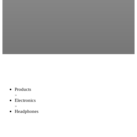
Products
»
Electronics
»
Headphones