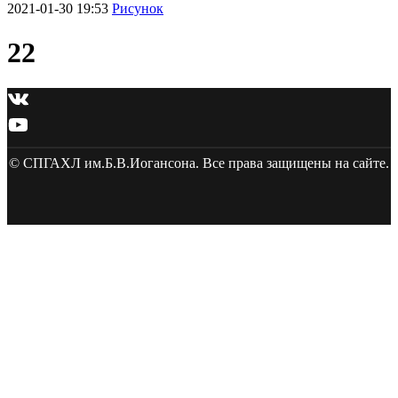
2021-01-30 19:53
Рисунок
22
© СПГАХЛ им.Б.В.Иогансона. Все права защищены на сайте.