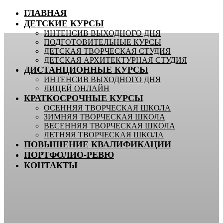
ГЛАВНАЯ
ДЕТСКИЕ КУРСЫ
ИНТЕНСИВ ВЫХОДНОГО ДНЯ
ПОДГОТОВИТЕЛЬНЫЕ КУРСЫ
ДЕТСКАЯ ТВОРЧЕСКАЯ СТУДИЯ
ДЕТСКАЯ АРХИТЕКТУРНАЯ СТУДИЯ
ДИСТАНЦИОННЫЕ КУРСЫ
ИНТЕНСИВ ВЫХОДНОГО ДНЯ
ЛИЦЕЙ ОНЛАЙН
КРАТКОСРОЧНЫЕ КУРСЫ
ОСЕННЯЯ ТВОРЧЕСКАЯ ШКОЛА
ЗИМНЯЯ ТВОРЧЕСКАЯ ШКОЛА
ВЕСЕННЯЯ ТВОРЧЕСКАЯ ШКОЛА
ЛЕТНЯЯ ТВОРЧЕСКАЯ ШКОЛА
ПОВЫШЕНИЕ КВАЛИФИКАЦИИ
ПОРТФОЛИО-РЕВЮ
КОНТАКТЫ