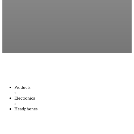
Products
»
Electronics
»
Headphones