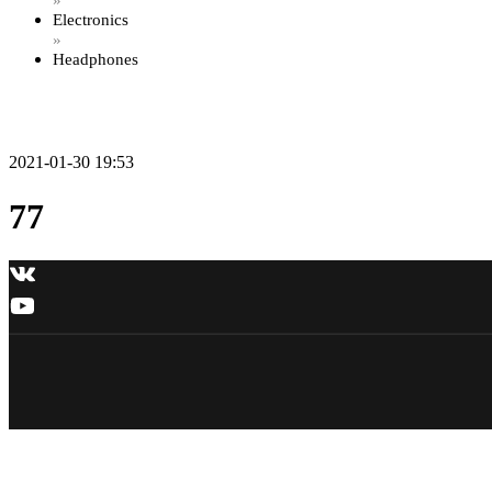
»
Electronics
»
Headphones
2021-01-30 19:53
77