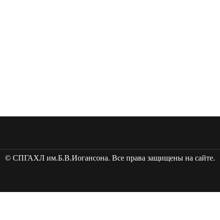
© СПГАХЛ им.Б.В.Иогансона. Все права защищены на сайте.