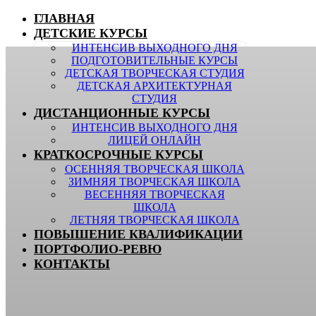
ГЛАВНАЯ
ДЕТСКИЕ КУРСЫ
ИНТЕНСИВ ВЫХОДНОГО ДНЯ
ПОДГОТОВИТЕЛЬНЫЕ КУРСЫ
ДЕТСКАЯ ТВОРЧЕСКАЯ СТУДИЯ
ДЕТСКАЯ АРХИТЕКТУРНАЯ
СТУДИЯ
ДИСТАНЦИОННЫЕ КУРСЫ
ИНТЕНСИВ ВЫХОДНОГО ДНЯ
ЛИЦЕЙ ОНЛАЙН
КРАТКОСРОЧНЫЕ КУРСЫ
ОСЕННЯЯ ТВОРЧЕСКАЯ ШКОЛА
ЗИМНЯЯ ТВОРЧЕСКАЯ ШКОЛА
ВЕСЕННЯЯ ТВОРЧЕСКАЯ
ШКОЛА
ЛЕТНЯЯ ТВОРЧЕСКАЯ ШКОЛА
ПОВЫШЕНИЕ КВАЛИФИКАЦИИ
ПОРТФОЛИО-РЕВЮ
КОНТАКТЫ