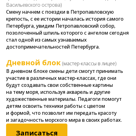
Васильевского острова
)
Смену начнем с поездки в Петропавловскую
крепость, с ее истории началась история самого
Петербурга, увидим Петропавловский собор,
позолоченный шпиль которого с ангелом сегодня
стал одной из самых узнаваемых
достопримечательностей Петербурга.
Дневной блок
(мастер-классы в лицее)
В дневном блоке смены дети смогут принимать
участие в различных мастер-классах, где они
будут создавать свои собственные картины
на тему моря, используя акварель и другие
художественные материалы. Педагоги помогут
детям освоить техники работы с цветом
и формой, что позволит им передать красоту
и загадочность морского мира в своих работах.
Записаться