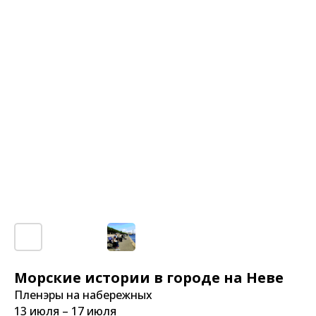
Морские истории в городе на Неве
Пленэры на набережных
13 июля – 17 июля