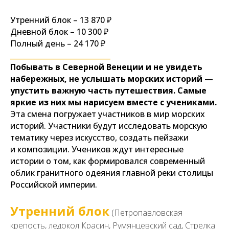
Утренний блок – 13 870 ₽
Дневной блок – 10 300 ₽
Полный день – 24 170 ₽
____________________________
Побывать в Северной Венеции и не увидеть
набережных, не услышать морских историй —
упустить важную часть путешествия. Самые
яркие из них мы нарисуем вместе с учениками.
Эта смена погружает участников в мир морских
историй. Участники будут исследовать морскую
тематику через искусство, создать пейзажи
и композиции. Учеников ждут интересные
истории о том, как формировался современный
облик гранитного одеяния главной реки столицы
Российской империи.
Утренний блок
(
Петропавловская
крепость, ледокол Красин, Румянцевский сад, Стрелка