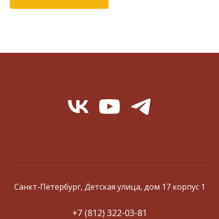
Санкт-Петербург, Детская улица, дом 17 корпус 1
+7 (812) 322-03-81